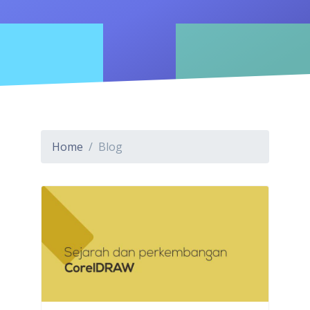
Home
Blog