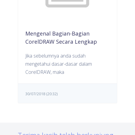
Mengenal Bagian-Bagian
CorelDRAW Secara Lengkap
Jika sebelumnya anda sudah
mengetahui dasar-dasar dalam
CorelDRAW, maka
30/07/2018 (20:32)