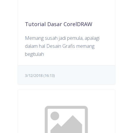
Tutorial Dasar CorelDRAW
Memang susah jadi pemula, apalagi
dalam hal Desain Grafis memang
begitulah
3/12/2018 (16:13)