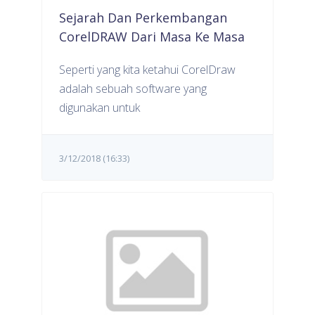
Sejarah Dan Perkembangan
CorelDRAW Dari Masa Ke Masa
Seperti yang kita ketahui CorelDraw
adalah sebuah software yang
digunakan untuk
3/12/2018 (16:33)