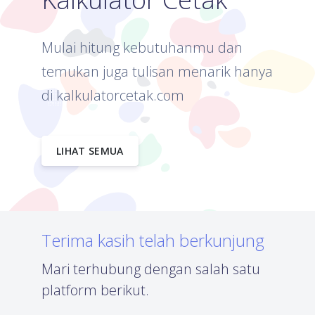
Mulai hitung kebutuhanmu dan
temukan juga tulisan menarik hanya
di kalkulatorcetak.com
LIHAT SEMUA
Terima kasih telah berkunjung
Mari terhubung dengan salah satu
platform berikut.